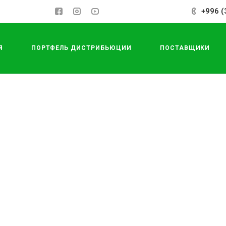
+996 (
Я
ПОРТФЕЛЬ ДИСТРИБЬЮЦИИ
ПОСТАВЩИКИ
СДЕЛАТЬ ЗАКАЗ