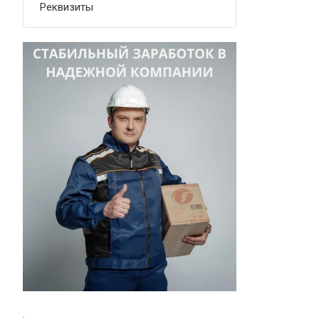
Реквизиты
.