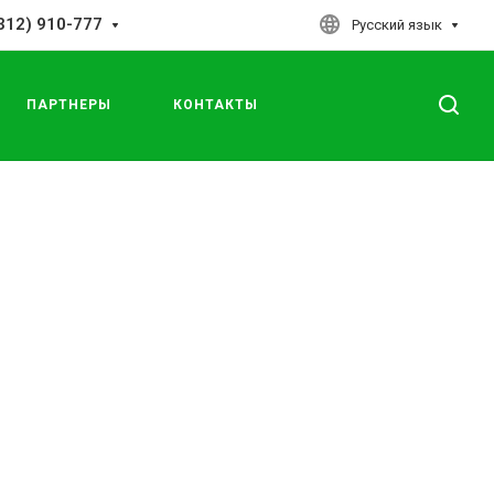
312) 910-777
Русский язык
ПАРТНЕРЫ
КОНТАКТЫ