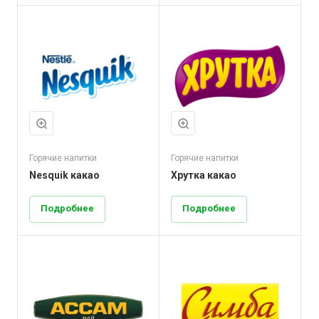
Горячие напитки
Горячие напитки
Nesquik какао
Хрутка какао
Подробнее
Подробнее