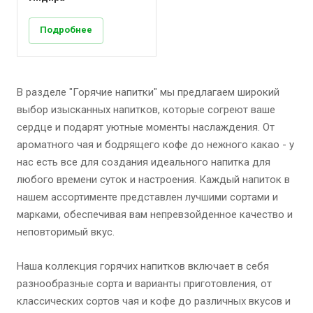
Подробнее
В разделе "Горячие напитки" мы предлагаем широкий
выбор изысканных напитков, которые согреют ваше
сердце и подарят уютные моменты наслаждения. От
ароматного чая и бодрящего кофе до нежного какао - у
нас есть все для создания идеального напитка для
любого времени суток и настроения. Каждый напиток в
нашем ассортименте представлен лучшими сортами и
марками, обеспечивая вам непревзойденное качество и
неповторимый вкус.
Наша коллекция горячих напитков включает в себя
разнообразные сорта и варианты приготовления, от
классических сортов чая и кофе до различных вкусов и