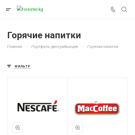
Горячие напитки
—
—
Главная
Портфель дистрибьюции
Горячие напитки
ФИЛЬТР