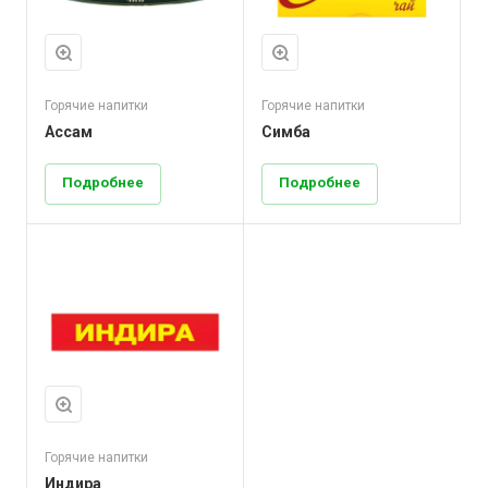
Горячие напитки
Горячие напитки
Ассам
Симба
Подробнее
Подробнее
Горячие напитки
Индира