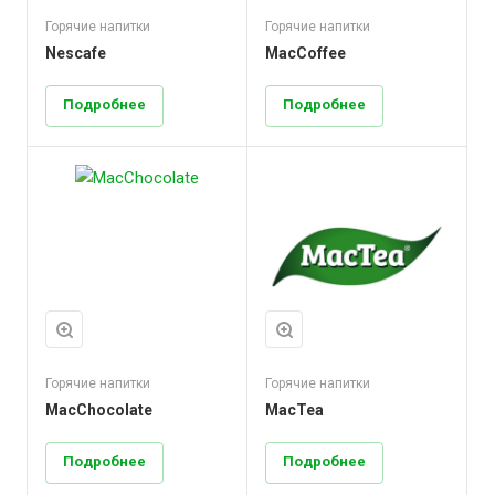
Горячие напитки
Горячие напитки
Nescafe
MacCoffee
Подробнее
Подробнее
Горячие напитки
Горячие напитки
MacChocolate
MacTea
Подробнее
Подробнее