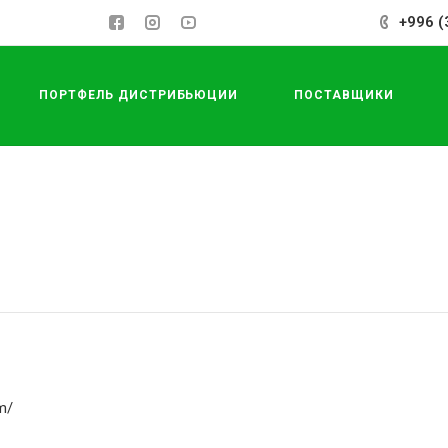
+996 (
ПОРТФЕЛЬ ДИСТРИБЬЮЦИИ
ПОСТАВЩИКИ
m/