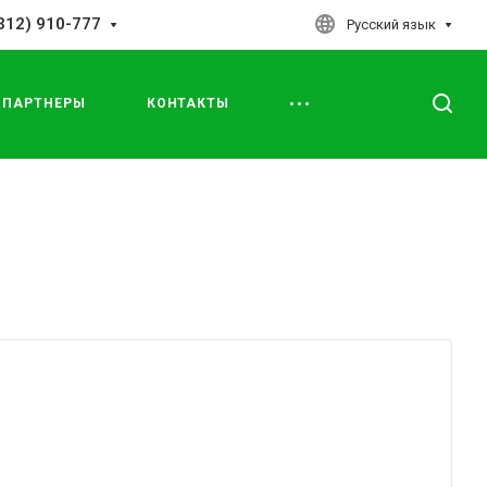
312) 910-777
Русский язык
ПАРТНЕРЫ
КОНТАКТЫ