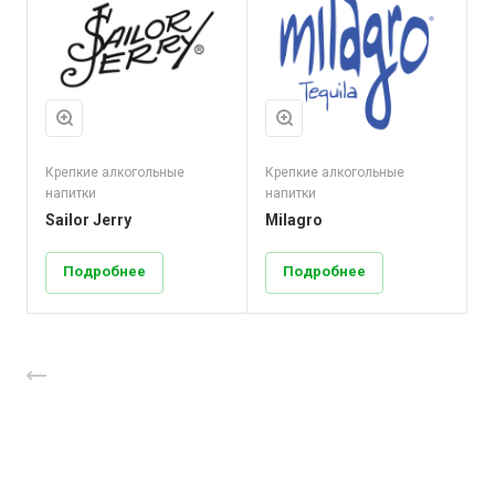
Крепкие алкогольные
Крепкие алкогольные
напитки
напитки
Sailor Jerry
Milagro
Подробнее
Подробнее
Назад к списку