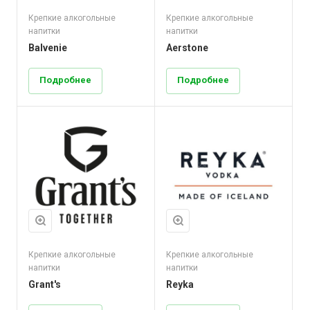
Крепкие алкогольные
Крепкие алкогольные
напитки
напитки
Balvenie
Aerstone
Подробнее
Подробнее
Крепкие алкогольные
Крепкие алкогольные
напитки
напитки
Grant's
Reyka