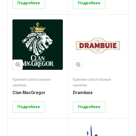
Подробнее
Подробнее
Крепкие алкогольные
Крепкие алкогольные
напитки
напитки
Clan MacGregor
Drambuie
Подробнее
Подробнее