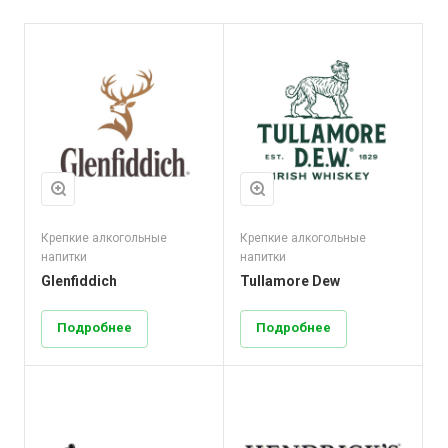
Крепкие алкогольные
Крепкие алкогольные
напитки
напитки
Glenfiddich
Tullamore Dew
Подробнее
Подробнее