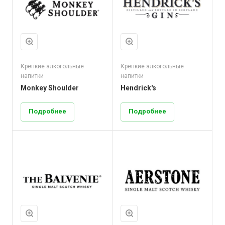
Крепкие алкогольные
Крепкие алкогольные
напитки
напитки
Monkey Shoulder
Hendrick's
Подробнее
Подробнее