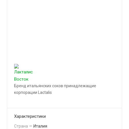
Бренд итальянских соков принадлежащие
корпорации Lactalis
Подробности
Характеристики
Страна
—
Италия