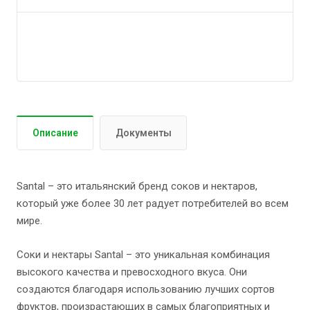
Гарантия на оборудование 10 лет
Описание
Документы
Santal – это итальянский бренд соков и нектаров,
который уже более 30 лет радует потребителей во всем
мире.
Соки и нектары Santal – это уникальная комбинация
высокого качества и превосходного вкуса. Они
создаются благодаря использованию лучших сортов
фруктов, произрастающих в самых благоприятных и