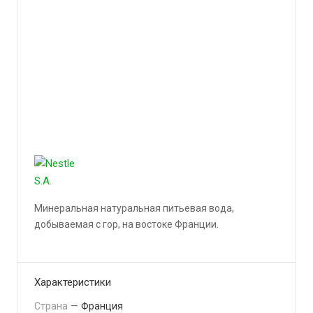
Минеральная натуральная питьевая вода,
добываемая с гор, на востоке Франции.
Подробности
Характеристики
Страна
—
Франция