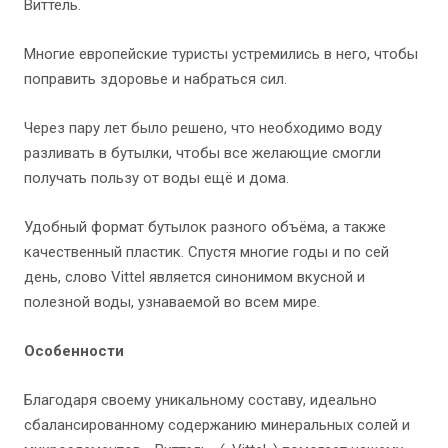
Виттель.
Многие европейские туристы устремились в него, чтобы
поправить здоровье и набраться сил.
Через пару лет было решено, что необходимо воду
разливать в бутылки, чтобы все желающие смогли
получать пользу от воды ещё и дома.
Удобный формат бутылок разного объёма, а также
качественный пластик. Спустя многие годы и по сей
день, слово Vittel является синонимом вкусной и
полезной воды, узнаваемой во всем мире.
Особенности
Благодаря своему уникальному составу, идеально
сбалансированному содержанию минеральных солей и