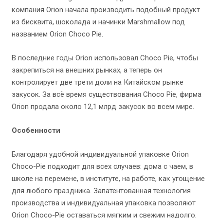
компания Orion начала производить подобный продукт
из бисквита, шоколада и начинки Marshmallow под
названием Orion Choco Pie.
В последние годы Orion использовал Choco Pie, чтобы
закрепиться на внешних рынках, а теперь он
контролирует две трети доли на Китайском рынке
закусок. За всё время существования Choco Pie, фирма
Orion продала около 12,1 млрд закусок во всем мире.
Особенности
Благодаря удобной индивидуальной упаковке Orion
Choco-Pie подходит для всех случаев: дома с чаем, в
школе на перемене, в институте, на работе, как угощение
для любого праздника. Запатентованная технология
производства и индивидуальная упаковка позволяют
Orion Choco-Pie оставаться мягким и свежим надолго.