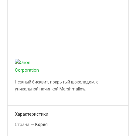
Нежный бисквит, покрытый шоколадом, с
уникальной начинкой Marshmallow.
Подробности
Характеристики
Страна
—
Корея