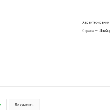
Характеристики
Страна
—
Швейц
е
Документы