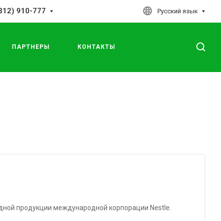
312) 910-777
Русский язык
ПАРТНЕРЫ
КОНТАКТЫ
дной продукции международной корпорации Nestle.