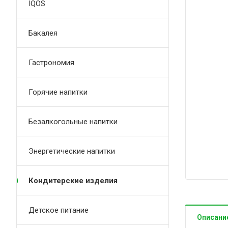
IQOS
Бакалея
Гастрономия
Горячие напитки
Безалкогольные напитки
Энергетические напитки
Кондитерские изделия
Детское питание
Описани