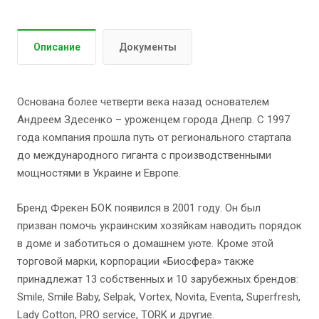
Описание
Документы
Основана более четверти века назад основателем
Андреем Здесенко – уроженцем города Днепр. С 1997
года компания прошла путь от регионального стартапа
до международного гиганта с производственными
мощностями в Украине и Европе.
Бренд Фрекен БОК появился в 2001 году. Он был
призван помочь украинским хозяйкам наводить порядок
в доме и заботиться о домашнем уюте. Кроме этой
торговой марки, корпорации «Биосфера» также
принадлежат 13 собственных и 10 зарубежных брендов:
Smile, Smile Baby, Selpak, Vortex, Novita, Eventa, Superfresh,
Lady Cotton, PRO service, TORK и другие.