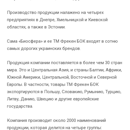
Производство продукции налажено на четырех
предприятиях в Днепре, Хмельницкой и Киевской
областях, а также в Эстонии.
Сама «Биосфера» и ее ТМ Фрекен БОК входят в сотню
самых дорогих украинских брендов.
Продукция компании поставляется в более чем 30 стран
мира. Это и Центральная Азия, и страны Балтии, Африки,
Южной Америки, Центральной, Восточной и Северной
Европы. В частности, товары ТМ Фрекен БОК
экспортируются в Польшу, Словакию, Румынию, Турцию,
Литву, Данию, Швецию и другие европейские
государства.
Компания производит около 2000 наименований
продукции, которая делится на четыре группы: