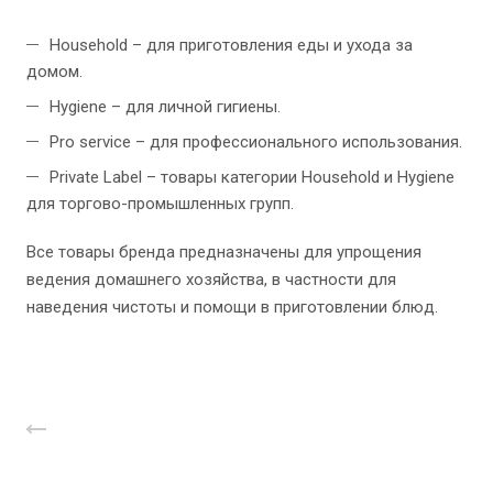
Household – для приготовления еды и ухода за
домом.
Hygiene – для личной гигиены.
Pro service – для профессионального использования.
Private Label – товары категории Household и Hygiene
для торгово-промышленных групп.
Все товары бренда предназначены для упрощения
ведения домашнего хозяйства, в частности для
наведения чистоты и помощи в приготовлении блюд.
Назад к списку