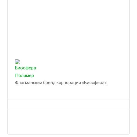
Флагманский бренд корпорации «Биосфера».
Подробности