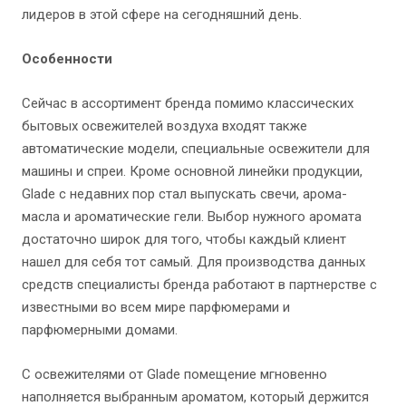
лидеров в этой сфере на сегодняшний день.
Особенности
Сейчас в ассортимент бренда помимо классических
бытовых освежителей воздуха входят также
автоматические модели, специальные освежители для
машины и спреи. Кроме основной линейки продукции,
Glade с недавних пор стал выпускать свечи, арома-
масла и ароматические гели. Выбор нужного аромата
достаточно широк для того, чтобы каждый клиент
нашел для себя тот самый. Для производства данных
средств специалисты бренда работают в партнерстве с
известными во всем мире парфюмерами и
парфюмерными домами.
С освежителями от Glade помещение мгновенно
наполняется выбранным ароматом, который держится