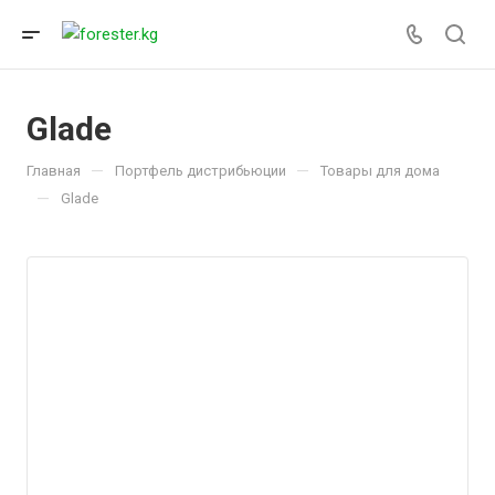
Glade
—
—
Главная
Портфель дистрибьюции
Товары для дома
—
Glade