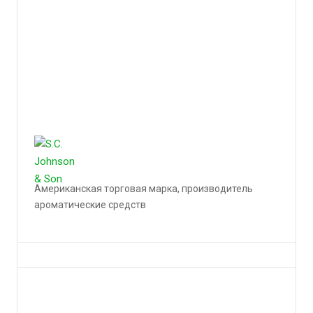
Американская торговая марка, производитель
ароматические средств
Подробности