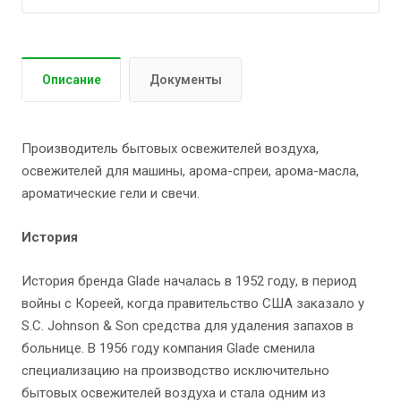
Описание
Документы
Производитель бытовых освежителей воздуха,
освежителей для машины, арома-спреи, арома-масла,
ароматические гели и свечи.
История
История бренда Glade началась в 1952 году, в период
войны с Кореей, когда правительство США заказало у
S.C. Johnson & Son средства для удаления запахов в
больнице. В 1956 году компания Glade сменила
специализацию на производство исключительно
бытовых освежителей воздуха и стала одним из