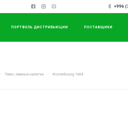
+996 (
ПОРТФЕЛЬ ДИСТРИБЬЮЦИИ
ПОСТАВЩИКИ
—
—
Пиво, пивные напитки
Kronenbourg 1664