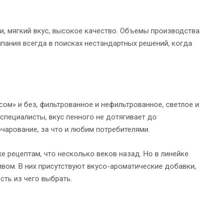
и, мягкий вкус, высокое качество. Объемы производства
мпания всегда в поисках нестандартных решений, когда
сом» и без, фильтрованное и нефильтрованное, светлое и
специалисты, вкус пенного не дотягивает до
чарование, за что и любим потребителями.
е рецептам, что несколько веков назад. Но в линейке
вом. В них присутствуют вкусо-ароматические добавки,
сть из чего выбрать.