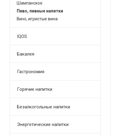
Шампанское
Пиво, пивные напитки
Вино, игристые вина
IQOS
Бакалея
Гастрономия
Горячие напитки
Безалкогольные напитки
Энергетические напитки