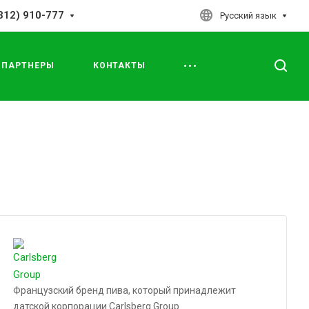
312) 910-777
Русский язык
ПАРТНЕРЫ
КОНТАКТЫ
Французский бренд пива, который принадлежит
датской корпорации Carlsberg Group.