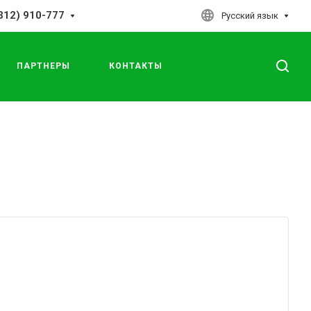
312) 910-777
Русский язык
ПАРТНЕРЫ
КОНТАКТЫ