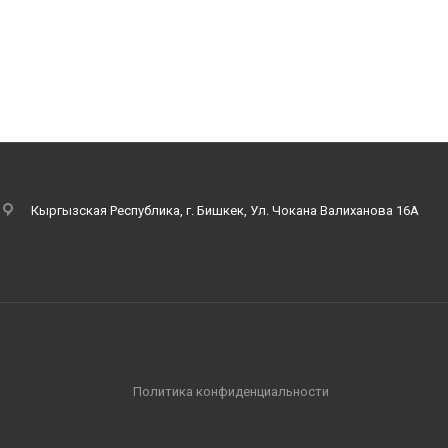
Кыргызская Республика, г. Бишкек, Ул. Чокана Валиханова 16А
Политика конфиденциальности