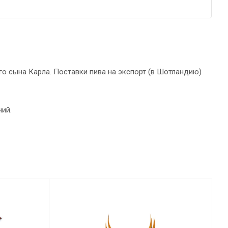
о сына Карла. Поставки пива на экспорт (в Шотландию)
ний.