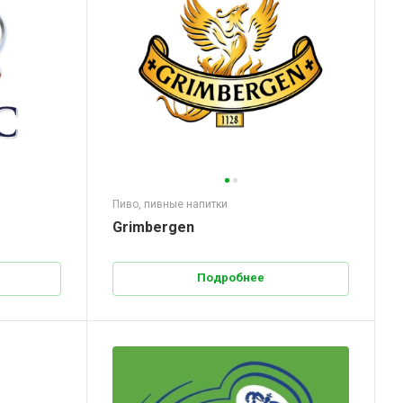
Пиво, пивные напитки
Grimbergen
Подробнее