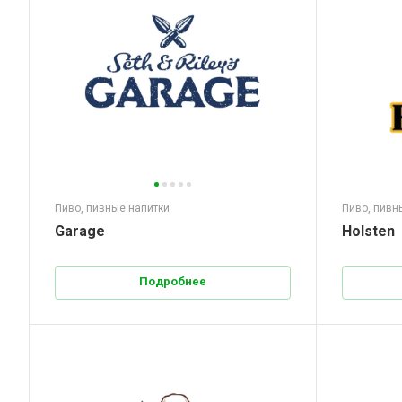
Пиво, пивные напитки
Пиво, пивн
Garage
Holsten
Подробнее