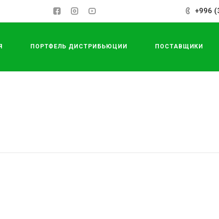
+996 (
Я
ПОРТФЕЛЬ ДИСТРИБЬЮЦИИ
ПОСТАВЩИКИ
СДЕЛАТЬ ЗАКАЗ